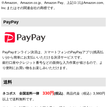
※Amazon、Amazon.co.jp、Amazon Pay、上記ロゴはAmazon.com,
Inc.またはその関連会社の商標です。
PayPay
PayPayオンライン決済は、スマートフォンのPayPayアプリ(残高払
い)から簡単にお支払いいただける決済サービスです。
銀行口座やクレジット番号などの面倒な入力作業が省けるので、よ
り便利にお買い物をお楽しみいただけます。
送料
330円
ネコポス 全国送料一律
(税込)
、商品代金（税込）3,980円
以上で送料無料です。