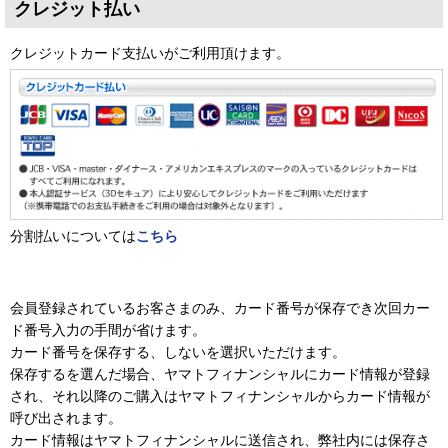
クレジット払い
クレジットカード支払いがご利用頂けます。
分割払いについては
こちら
会員登録されているお客さまのみ、カード番号が保存でき次回カー
ド番号入力の手間が省けます。
カード番号を保存する、しないを選択いただけます。
保存するを選んだ場合、ヤマトフィナンシャルにカード情報が登録
され、それ以降のご購入はヤマトフィナンシャルからカード情報が
呼び出されます。
カード情報はヤマトフィナンシャルに送信され、弊社内には保存さ