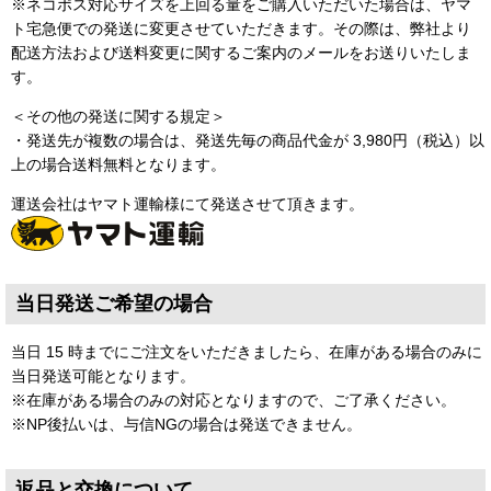
※ネコポス対応サイズを上回る量をご購入いただいた場合は、ヤマ
ト宅急便での発送に変更させていただきます。その際は、弊社より
配送方法および送料変更に関するご案内のメールをお送りいたしま
す。
＜その他の発送に関する規定＞
・発送先が複数の場合は、発送先毎の商品代金が 3,980円（税込）以
上の場合送料無料となります。
運送会社はヤマト運輸様にて発送させて頂きます。
当日発送ご希望の場合
当日 15 時までにご注文をいただきましたら、在庫がある場合のみに
当日発送可能となります。
※在庫がある場合のみの対応となりますので、ご了承ください。
※NP後払いは、与信NGの場合は発送できません。
返品と交換について