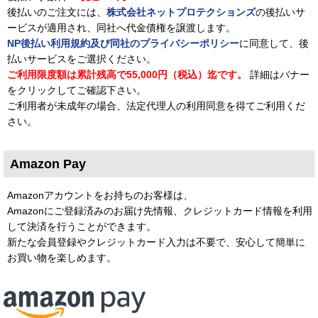
後払いのご注文には、
株式会社ネットプロテクションズ
の後払いサ
ービスが適用され、同社へ代金債権を譲渡します。
NP後払い利用規約及び同社のプライバシーポリシー
に同意して、後
払いサービスをご選択ください。
ご利用限度額は累計残高で55,000円（税込）迄です。
詳細はバナー
をクリックしてご確認下さい。
ご利用者が未成年の場合、法定代理人の利用同意を得てご利用くだ
さい。
Amazon Pay
Amazonアカウントをお持ちのお客様は、
Amazonにご登録済みのお届け先情報、クレジットカード情報を利用
して決済を行うことができます。
新たな会員登録やクレジットカード入力は不要で、安心して簡単に
お買い物を楽しめます。