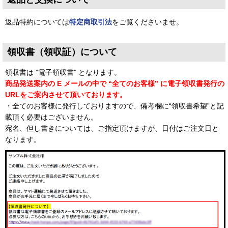
返品特約については
特定商取引法
をご覧くださいませ。
領収書（領収証）について
領収書は ”電子領収書” となります。
商品発送案内の E メールの中で “全てのお客様” に電子領収書発行の
URLをご案内させて頂いております。
・全てのお客様に発行しておりますので、備考欄に“領収書希望”と記
載頂く必要はございません。
宛名、但し書きについては、ご指定頂けますが、日付はご注文日と
なります。