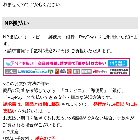
れませんのでご安心ください。
NP後払い
NP後払い（コンビニ・郵便局・銀行・PayPay）をご利用いただけま
す。
・請求書発行手数料(税込277円)をご負担いただきます。
○このお支払方法の詳細
商品の到着を確認してから、「コンビニ」「郵便局」「銀行」
「PayPay」で後払いできる安心・簡単な決済方法です。
請求書は、商品とは別に郵送
されますので、
発行から14日以内にお
支払い
をお願いします。
お支払い期日を過ぎてもお支払いの確認ができない場合、手数料が
加算される場合がございます。
○ご注意
後払い手数料：
税込277円