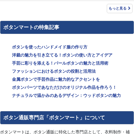
もっと見る
ボタンマートの特集記事
ボタンを使ったハンドメイド服の作り方
洋裁の魅力を引き立てる！ボタンの使い方とアイデア
手芸に彩りを添える！パールボタンの魅力と活用術
ファッションにおけるボタンの役割と活用法
金属ボタンで手芸作品に魅力的なアクセントを
ボタンパーツであなただけのオリジナル作品を作ろう！
ナチュラルで温かみのあるデザイン：ウッドボタンの魅力
ボタン通販専門店「ボタンマート」について
ボタンマートは、ボタン通販に特化した専門店として、衣料制作・補