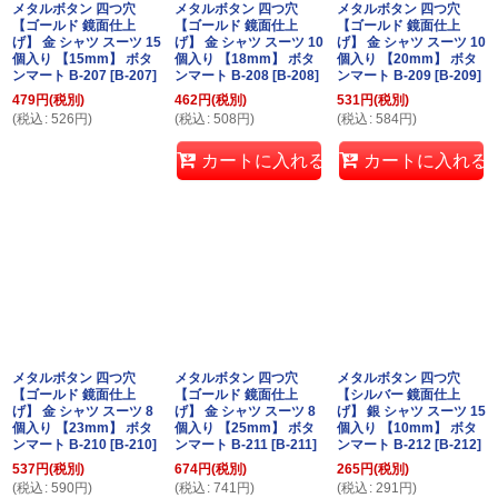
メタルボタン 四つ穴
メタルボタン 四つ穴
メタルボタン 四つ穴
【ゴールド 鏡面仕上
【ゴールド 鏡面仕上
【ゴールド 鏡面仕上
げ】 金 シャツ スーツ 15
げ】 金 シャツ スーツ 10
げ】 金 シャツ スーツ 10
個入り 【15mm】 ボタ
個入り 【18mm】 ボタ
個入り 【20mm】 ボタ
ンマート B-207
[
B-207
]
ンマート B-208
[
B-208
]
ンマート B-209
[
B-209
]
479
円
(税別)
462
円
(税別)
531
円
(税別)
(
税込
:
526
円
)
(
税込
:
508
円
)
(
税込
:
584
円
)
カートに入れる
カートに入れる
メタルボタン 四つ穴
メタルボタン 四つ穴
メタルボタン 四つ穴
【ゴールド 鏡面仕上
【ゴールド 鏡面仕上
【シルバー 鏡面仕上
げ】 金 シャツ スーツ 8
げ】 金 シャツ スーツ 8
げ】 銀 シャツ スーツ 15
個入り 【23mm】 ボタ
個入り 【25mm】 ボタ
個入り 【10mm】 ボタ
ンマート B-210
[
B-210
]
ンマート B-211
[
B-211
]
ンマート B-212
[
B-212
]
537
円
(税別)
674
円
(税別)
265
円
(税別)
(
税込
:
590
円
)
(
税込
:
741
円
)
(
税込
:
291
円
)