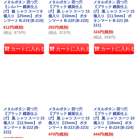
メタルボタン 四つ穴
メタルボタン 四つ穴
メタルボタン 四つ穴
【シルバー 鏡面仕上
【ブラック 鏡面仕上
【ブラック 鏡面仕上
げ】 銀 シャツ スーツ 8
げ】 黒 シャツ スーツ 15
げ】 黒 シャツ スーツ 15
個入り 【25mm】 ボタ
個入り 【10mm】 ボタ
個入り 【11.5mm】 ボ
ンマート B-219
[
B-219
]
ンマート B-220
[
B-220
]
タンマート B-221
[
B-
221
]
612
円
(税別)
292
円
(税別)
324
円
(税別)
(
税込
:
673
円
)
(
税込
:
321
円
)
(
税込
:
356
円
)
カートに入れる
カートに入れる
カートに入れる
メタルボタン 四つ穴
メタルボタン 四つ穴
メタルボタン 四つ穴
【ブラック 鏡面仕上
【ブラック 鏡面仕上
【ブラック 鏡面仕上
げ】 黒 シャツ スーツ 15
げ】 黒 シャツ スーツ 15
げ】 黒 シャツ スーツ 10
個入り 【12.5mm】 ボ
個入り 【15mm】 ボタ
個入り 【18mm】 ボタ
タンマート B-222
[
B-
ンマート B-223
[
B-223
]
ンマート B-224
[
B-224
]
222
]
470
円
(税別)
444
円
(税別)