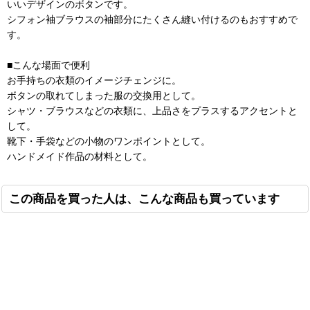
いいデザインのボタンです。
シフォン袖ブラウスの袖部分にたくさん縫い付けるのもおすすめで
す。
■こんな場面で便利
お手持ちの衣類のイメージチェンジに。
ボタンの取れてしまった服の交換用として。
シャツ・ブラウスなどの衣類に、上品さをプラスするアクセントと
して。
靴下・手袋などの小物のワンポイントとして。
ハンドメイド作品の材料として。
この商品を買った人は、こんな商品も買っています