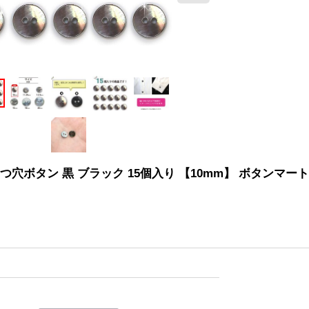
穴ボタン 黒 ブラック 15個入り 【10mm】 ボタンマート B