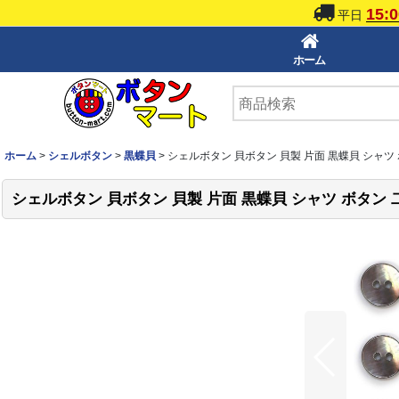
15:0
平日
ホーム
ホーム
>
シェルボタン
>
黒蝶貝
>
シェルボタン 貝ボタン 貝製 片面 黒蝶貝 シャツ ボ
シェルボタン 貝ボタン 貝製 片面 黒蝶貝 シャツ ボタン 二