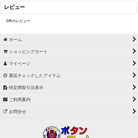
レビュー
0
件のレビュー
ホーム
ショッピングカート
マイページ
最近チェックしたアイテム
特定商取引法表示
ご利用案内
お問合せ