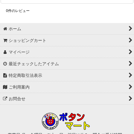
0
件のレビュー
ホーム
ショッピングカート
マイページ
最近チェックしたアイテム
特定商取引法表示
ご利用案内
お問合せ