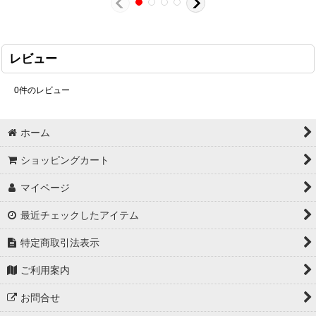
レビュー
0
件のレビュー
ホーム
ショッピングカート
マイページ
最近チェックしたアイテム
特定商取引法表示
ご利用案内
お問合せ